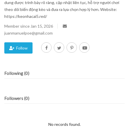
dung được trình bày rõ ràng, cập nhật liên tục, hỗ trợ người chơi
theo dõi biến động kèo và đưa ra lựa chọn hợp lý hơn. Website:
Blog
https://keonhacai5.red/
Trending
Member since Jan 15, 2026
juanmanuelpoe@gmail.com
Fashion
Follow
Sitemap
News
Following (0)
Business
Followers (0)
No records found.