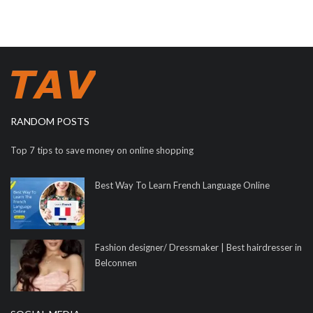
RANDOM POSTS
Top 7 tips to save money on online shopping
Best Way To Learn French Language Online
Fashion designer/ Dressmaker | Best hairdresser in
Belconnen