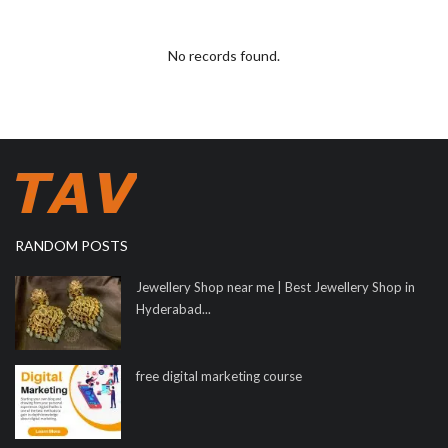
No records found.
RANDOM POSTS
Jewellery Shop near me | Best Jewellery Shop in
Hyderabad...
free digital marketing course