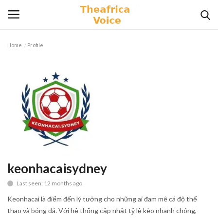
Home
Profile
Login
Register
Home
Contact
Videos
Travel
keonhacaisydney
Last seen: 12 months ago
Lifestyle
Keonhacai là điểm đến lý tưởng cho những ai đam mê cá độ thể
Gallery
thao và bóng đá. Với hệ thống cập nhật tỷ lệ kèo nhanh chóng,