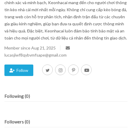
chính xác và minh bạch, Keonhacai mang đến cho người chơi thông
tin kèo nhà cái mới nhất mỗi ngày. Không chỉ cung cấp kèo bóng đá,
Blog
trang web còn hỗ trợ phân tích, nhận định trận đấu từ các chuyên
gia giàu kinh nghiệm, giúp bạn đưa ra quyết định cược thông minh
Trending
và hiệu quả. Đặc biệt, Keonhacai luôn đảm bảo tính bảo mật và an
toàn cho mọi người chơi, từ dữ liệu cá nhân đến thông tin giao dịch.
Fashion
Member since Aug 21, 2025
lucasjiwf8qybvmfsape@gmail.com
Sitemap
News
Follow
Business
Following (0)
Followers (0)