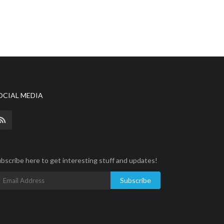
OCIAL MEDIA
bscribe here to get interesting stuff and updates!
Subscribe