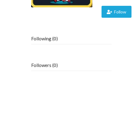
Follow
Following (0)
Followers (0)