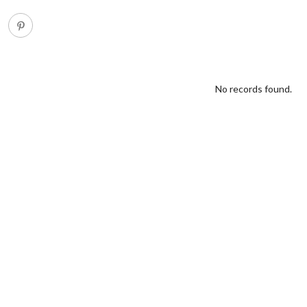
No records found.