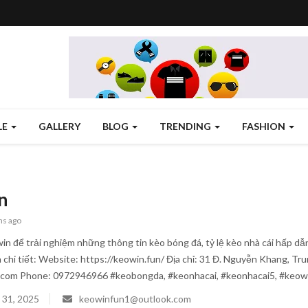
LE
GALLERY
BLOG
TRENDING
FASHION
n
hs ago
n để trải nghiệm những thông tin kèo bóng đá, tỷ lệ kèo nhà cái hấp dẫ
 chi tiết: Website: https://keowin.fun/ Địa chỉ: 31 Đ. Nguyễn Khang, Tru
.com Phone: 0972946966 #keobongda, #keonhacai, #keonhacai5, #keow
 31, 2025
keowinfun1@outlook.com