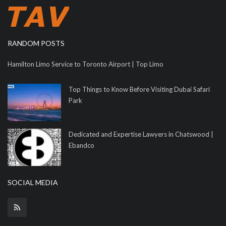
RANDOM POSTS
Hamilton Limo Service to Toronto Airport | Top Limo
Top Things to Know Before Visiting Dubai Safari
Park
Dedicated and Expertise Lawyers in Chatswood |
Ebandco
SOCIAL MEDIA