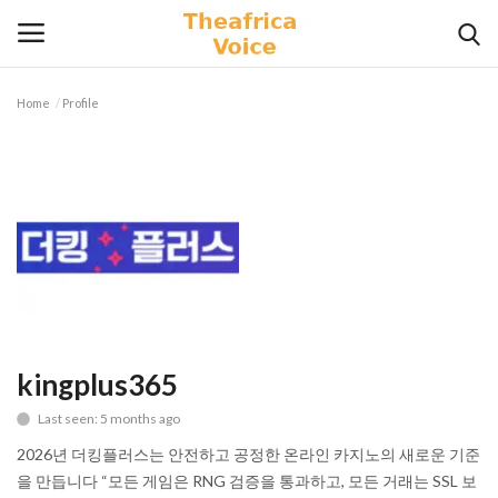
Home
Profile
Login
Register
Home
Contact
Videos
Travel
kingplus365
Last seen: 5 months ago
Lifestyle
2026년 더킹플러스는 안전하고 공정한 온라인 카지노의 새로운 기준
Gallery
을 만듭니다 “모든 게임은 RNG 검증을 통과하고, 모든 거래는 SSL 보