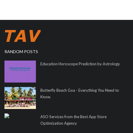
RANDOM POSTS
Education Horoscope Prediction by Astrology
Butterfly Beach Goa - Everything You Need to
Know.
ASO Services from the Best App Store
Optimization Agency