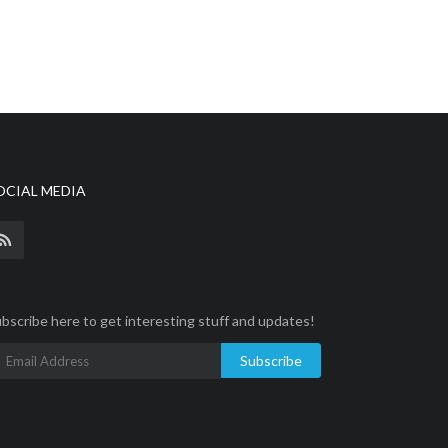
OCIAL MEDIA
bscribe here to get interesting stuff and updates!
Subscribe