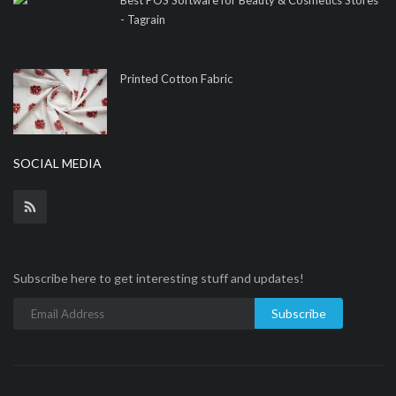
Best POS Software for Beauty & Cosmetics Stores
- Tagrain
Printed Cotton Fabric
SOCIAL MEDIA
Subscribe here to get interesting stuff and updates!
Subscribe