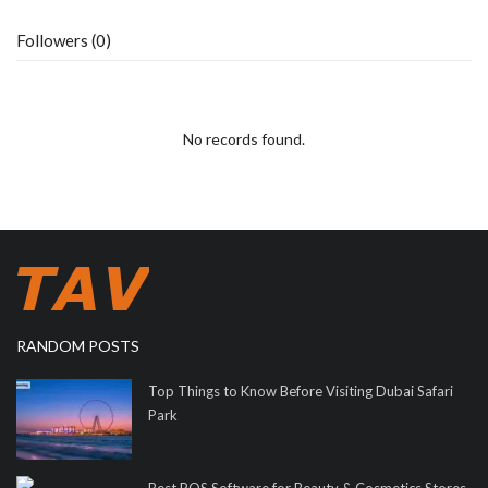
Followers (0)
No records found.
RANDOM POSTS
Top Things to Know Before Visiting Dubai Safari
Park