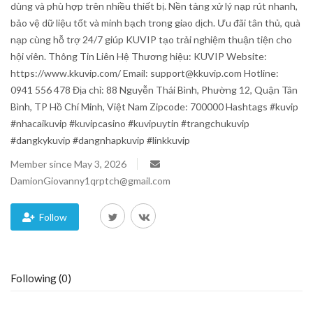
dùng và phù hợp trên nhiều thiết bị. Nền tảng xử lý nạp rút nhanh,
bảo vệ dữ liệu tốt và minh bạch trong giao dịch. Ưu đãi tân thủ, quà
Blog
nạp cùng hỗ trợ 24/7 giúp KUVIP tạo trải nghiệm thuận tiện cho
hội viên. Thông Tin Liên Hệ Thương hiệu: KUVIP Website:
Trending
https://www.kkuvip.com/ Email: support@kkuvip.com Hotline:
0941 556 478 Địa chỉ: 88 Nguyễn Thái Bình, Phường 12, Quận Tân
Fashion
Bình, TP Hồ Chí Minh, Việt Nam Zipcode: 700000 Hashtags #kuvip
#nhacaikuvip #kuvipcasino #kuvipuytin #trangchukuvip
Sitemap
#dangkykuvip #dangnhapkuvip #linkkuvip
Member since May 3, 2026
News
DamionGiovanny1qrptch@gmail.com
Business
Follow
Following (0)