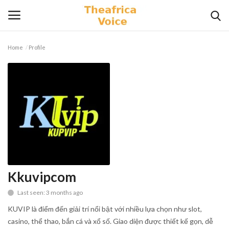
Home
Profile
Login
Register
Home
Contact
Videos
Travel
Kkuvipcom
Last seen: 3 months ago
Lifestyle
KUVIP là điểm đến giải trí nổi bật với nhiều lựa chọn như slot,
Gallery
casino, thể thao, bắn cá và xổ số. Giao diện được thiết kế gọn, dễ