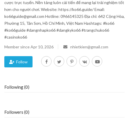
cược trực tuyến. Nền tảng luôn cải tiến để mang lại trải nghiệm tốt
hơn cho người chơi. Website: https://ko66.guide/ Email:
Blog
ko66guide@gmail.com Hotline: 0966145325 Địa chỉ: 642 Cộng Hòa,
Phường 15, Tân Sơn, Hồ Chí Minh, Việt Nam Hashtags: #ko66
Trending
#ko66guide #dangnhapko66 #dangkyko66 #trangchuko66
#casinoko66
Fashion
Member since Apr 10, 2026
nhietkien@gmail.com
Sitemap
Follow
News
Business
Following (0)
Followers (0)