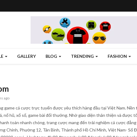
LE
GALLERY
BLOG
TRENDING
FASHION
om
hs ago
ổng game cá cược trực tuyến được yêu thích hàng đầu tại Việt Nam. Nền
cá, nổ hũ, xổ số, game bài đổi thưởng. Nhờ giao diện thân thiện và được 
thanh toán nhanh chóng, trang cược mang đến trải nghiệm cá cược đẳng 
ường Chinh, Phường 12, Tân Bình, Thành phố Hồ Chí Minh, Việt Nam- Số