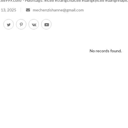
lc88999.com/ - Hashtags: #lc88 #trangchulc88 #dangkylc88 #dangnhaplc8
 13, 2025
mechenzishanne@gmail.com
No records found.