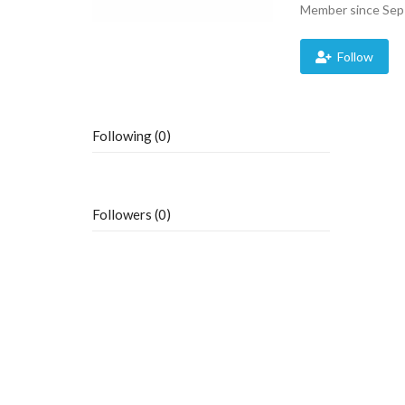
Member since Sep
Follow
Following (0)
Followers (0)