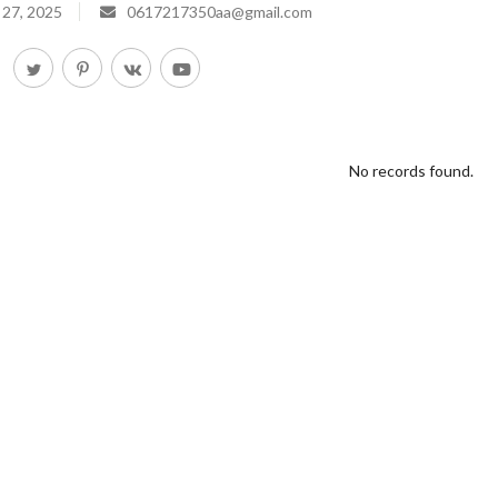
 27, 2025
0617217350aa@gmail.com
No records found.