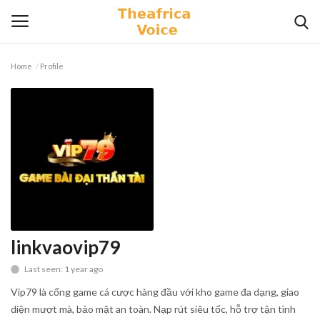
Home
Profile
Login
Register
Home
Contact
Videos
Travel
linkvaovip79
Last seen: 1 year ago
Lifestyle
Vip79 là cổng game cá cược hàng đầu với kho game đa dạng, giao
Gallery
diện mượt mà, bảo mật an toàn. Nạp rút siêu tốc, hỗ trợ tận tình