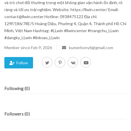
và trò chơi đổi thưởng trong một không gian vận hành ổn định, rõ
ràng và tối ưu trải nghiệm. Website: https://llwin.center/ Email:
Blog
contact@llwin.center Hotline: 0938475122 Địa chỉ:
129F/186/78E/5 Hoàng Diệu, Phường 4, Quận 4, Thành phố Hồ Chí
Trending
Minh, Việt Nam Hashtag: #LLwin #llwincenter #trangchu_LLwin
#dangky_LLwin #linkvao_LLwin
Fashion
Member since Feb 9, 2026
kumerbony6@gmail.com
Sitemap
Follow
News
Business
Following (0)
Followers (0)