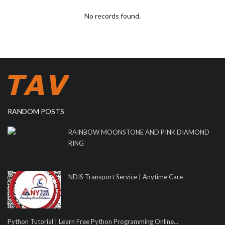
No records found.
RANDOM POSTS
RAINBOW MOONSTONE AND PINK DIAMOND
RING
NDIS Transport Service | Anytime Care
Python Tutorial | Learn Free Python Programming Online...