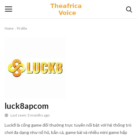
Home
Profile
Login
Register
Home
Contact
Videos
Travel
luck8apcom
Last seen: 3 months ago
Lifestyle
Luck8 là cổng game đổi thưởng trực tuyến nổi bật với hệ thống trò
Gallery
chơi đa dạng như nổ hũ, bắn cá, game bài và nhiều mini game hấp