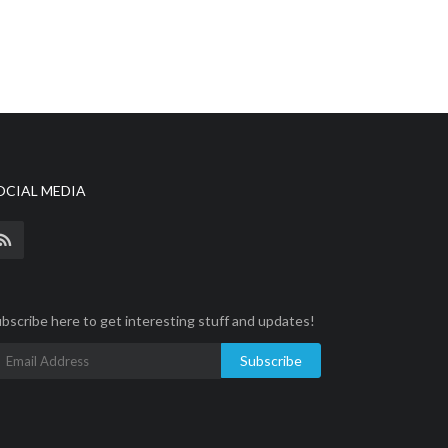
OCIAL MEDIA
bscribe here to get interesting stuff and updates!
Subscribe