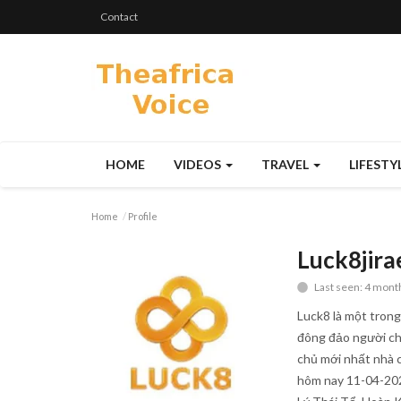
Contact
HOME
VIDEOS
TRAVEL
LIFESTY
Home
Profile
Luck8jir
Last seen: 4 mont
Luck8 là một trong
đông đảo người chơ
chủ mới nhất nhà c
hôm nay 11-04-2026