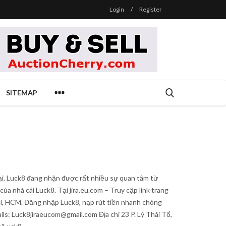
Login
/
Register
SITEMAP
tại, Luck8 đang nhận được rất nhiều sự quan tâm từ
a nhà cái Luck8. Tại jira.eu.com – Truy cập link trang
 Nội, HCM. Đăng nhập Luck8, nạp rút tiền nhanh chóng
ls: Luck8jiraeucom@gmail.com Địa chỉ 23 P. Lý Thái Tổ,