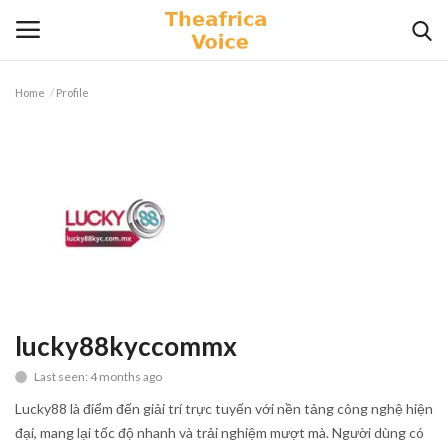
Home
Profile
Login
Register
Home
Contact
Videos
Travel
lucky88kyccommx
Last seen: 4 months ago
Lifestyle
Lucky88 là điểm đến giải trí trực tuyến với nền tảng công nghệ hiện
Gallery
đại, mang lại tốc độ nhanh và trải nghiệm mượt mà. Người dùng có