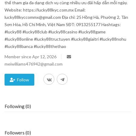
thể tham gia đa dạng dịch vụ cùng nhiều ưu đãi hấp dẫn mỗi ngày.
Website: https://lucky88kyc.com.mx Email:
Blog
lucky88kyccommx@gmail.com Địa chỉ: 25 Hồng Hà, Phường 2, Tân
Sơn Hòa, Hồ Chí Minh, Việt Nam SĐT: 0913255177 Hashtags:
Trending
#lucky88 #lucky88club #lucky88casino #lucky88game
#lucky88online #lucky88tructuyen #lucky88giaitri #lucky88nohu
Fashion
#lucky88banca #lucky88thethao
Member since Apr 12, 2026
Sitemap
meiwilliams476942@gmail.com
News
Follow
Business
Following (0)
Followers (0)