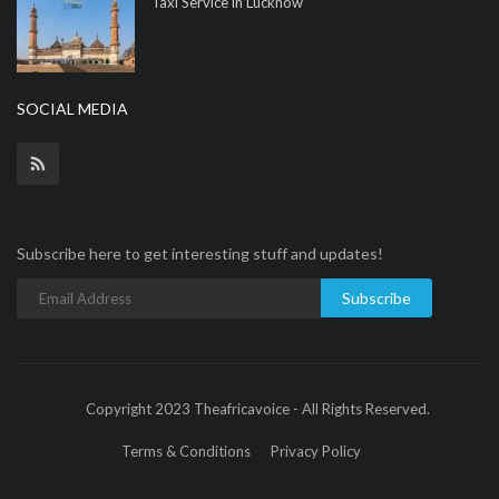
Taxi Service in Lucknow
SOCIAL MEDIA
Subscribe here to get interesting stuff and updates!
Subscribe
Copyright 2023 Theafricavoice - All Rights Reserved.
Terms & Conditions
Privacy Policy