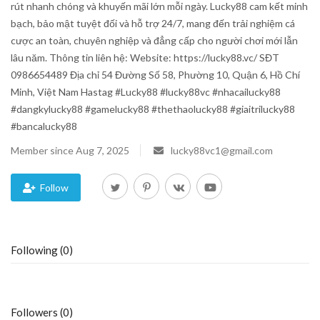
rút nhanh chóng và khuyến mãi lớn mỗi ngày. Lucky88 cam kết minh
bạch, bảo mật tuyệt đối và hỗ trợ 24/7, mang đến trải nghiệm cá
Blog
cược an toàn, chuyên nghiệp và đẳng cấp cho người chơi mới lẫn
lâu năm. Thông tin liên hệ: Website: https://lucky88.vc/ SĐT
Trending
0986654489 Địa chỉ 54 Đường Số 58, Phường 10, Quận 6, Hồ Chí
Minh, Việt Nam Hastag #Lucky88 #lucky88vc #nhacailucky88
Fashion
#dangkylucky88 #gamelucky88 #thethaolucky88 #giaitrilucky88
#bancalucky88
Sitemap
Member since Aug 7, 2025
lucky88vc1@gmail.com
News
Follow
Business
Following (0)
Followers (0)