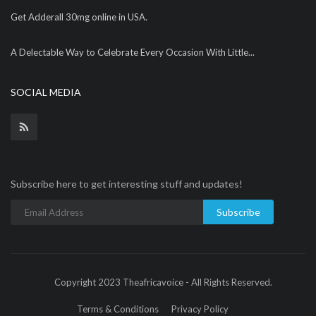
Get Adderall 30mg online in USA.
A Delectable Way to Celebrate Every Occasion With Little...
SOCIAL MEDIA
Subscribe here to get interesting stuff and updates!
Subscribe
Copyright 2023 Theafricavoice - All Rights Reserved.
Terms & Conditions
Privacy Policy