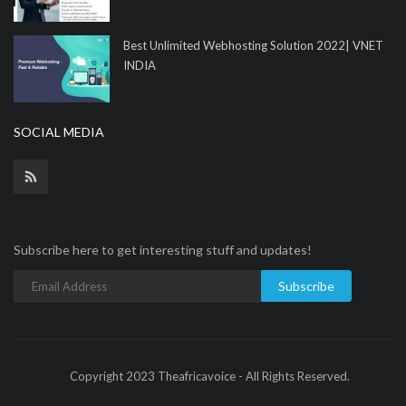
Best Unlimited Webhosting Solution 2022| VNET
INDIA
SOCIAL MEDIA
Subscribe here to get interesting stuff and updates!
Subscribe
Copyright 2023 Theafricavoice - All Rights Reserved.