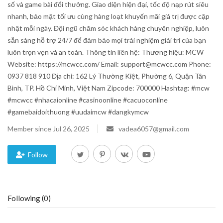
số và game bài đổi thưởng. Giao diện hiện đại, tốc độ nạp rút siêu
nhanh, bảo mật tối ưu cùng hàng loạt khuyến mãi giá trị được cập
Blog
nhật mỗi ngày. Đội ngũ chăm sóc khách hàng chuyên nghiệp, luôn
sẵn sàng hỗ trợ 24/7 để đảm bảo mọi trải nghiệm giải trí của bạn
Trending
luôn trọn vẹn và an toàn. Thông tin liên hệ: Thương hiệu: MCW
Website: https://mcwcc.com/ Email: support@mcwcc.com Phone:
Fashion
0937 818 910 Địa chỉ: 162 Lý Thường Kiệt, Phường 6, Quận Tân
Bình, TP. Hồ Chí Minh, Việt Nam Zipcode: 700000 Hashtag: #mcw
Sitemap
#mcwcc #nhacaionline #casinoonline #cacuoconline
#gamebaidoithuong #uudaimcw #dangkymcw
News
Member since Jul 26, 2025
vadea6057@gmail.com
Business
Follow
Following (0)