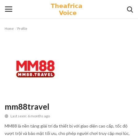
Home
Profile
Login
Register
Home
Contact
Videos
Travel
mm88travel
Last seen: 6 months ago
Lifestyle
MM88 là nền tảng giải trí đa thiết bị với giao diện cao cấp, tốc độ
Gallery
vượt trội và bảo mật tối ưu, cho phép người chơi truy cập mọi lúc,