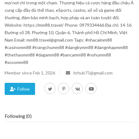
mọi nơi chỉ trong một chạm. Thương hiệu cá cược hàng đầu châu Á
cung cấp đầy đủ thể thao, eSports, casino, xổ số và game đổi
Blog
thưởng, đảm bảo minh bạch, hợp pháp và an toàn tuyệt đối.
Website: https://mm88.travel/ Phone: 0979334466 Địa chỉ: 14-16
Trending
Đường số 28, Phường 10, Quận 6, Thành phố Hồ Chí Minh, Việt
Nam Email: mm88.travel@gmail.com Tags: #nhacaimm88
Fashion
#casinomm88 #trangchumm88 #dangkymm88 #dangnhapmm88
#thethaomm88 #dagamm88 #bancamm88 #nohumm88
Sitemap
#xosomm88
Member since Feb 1, 2026
itrhub75@gmail.com
News
Follow
Business
Following (0)