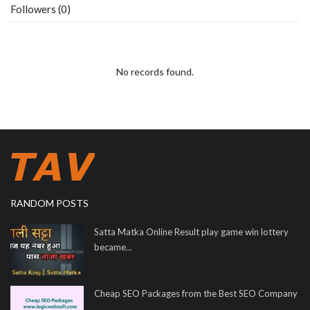
Followers (0)
No records found.
RANDOM POSTS
Satta Matka Online Result play game win lottery
became...
Cheap SEO Packages from the Best SEO Company