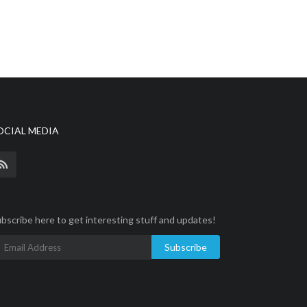
OCIAL MEDIA
bscribe here to get interesting stuff and updates!
Subscribe