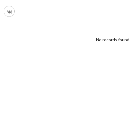
No records found.