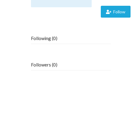
Follow
Following (0)
Followers (0)