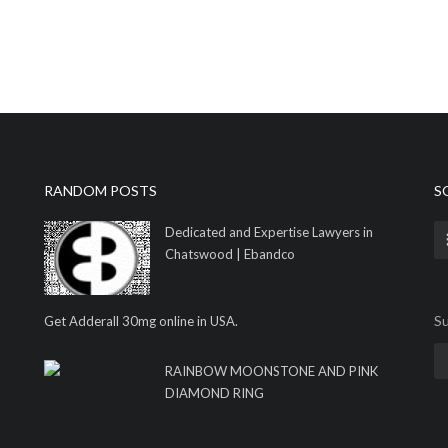
RANDOM POSTS
S
Dedicated and Expertise Lawyers in
Chatswood | Ebandco
Su
Get Adderall 30mg online in USA.
RAINBOW MOONSTONE AND PINK
DIAMOND RING