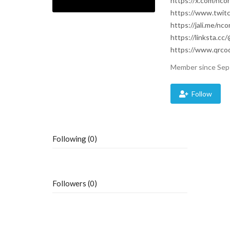
https://x.com/nc
https://www.twitc
https://jali.me/n
https://linksta.c
https://www.qrc
Member since Sep
Follow
Following (0)
Followers (0)