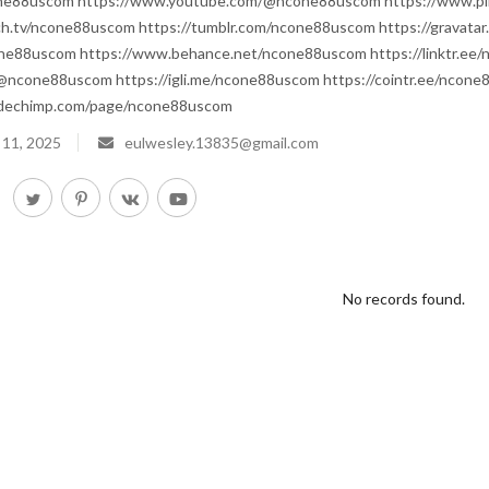
one88uscom https://www.youtube.com/@ncone88uscom https://www.p
h.tv/ncone88uscom https://tumblr.com/ncone88uscom https://gravata
cone88uscom https://www.behance.net/ncone88uscom https://linktr.ee
c/@ncone88uscom https://igli.me/ncone88uscom https://cointr.ee/ncone
odechimp.com/page/ncone88uscom
 11, 2025
eulwesley.13835@gmail.com
No records found.