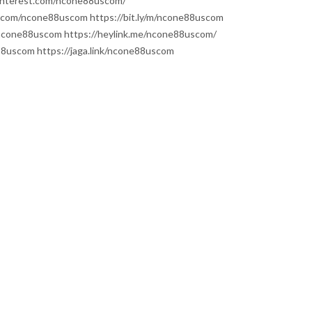
interest.com/ncone88uscom/
r.com/ncone88uscom https://bit.ly/m/ncone88uscom
/ncone88uscom https://heylink.me/ncone88uscom/
88uscom https://jaga.link/ncone88uscom