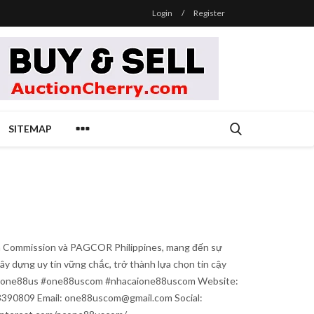
Login
/
Register
SITEMAP
on Commission và PAGCOR Philippines, mang đến sự
ây dựng uy tín vững chắc, trở thành lựa chọn tin cậy
acaione88us #one88uscom #nhacaione88uscom Website:
03390809 Email: one88uscom@gmail.com Social: