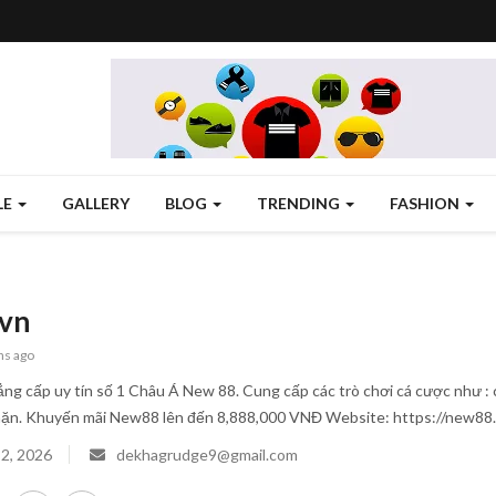
LE
GALLERY
BLOG
TRENDING
FASHION
vn
hs ago
ng cấp uy tín số 1 Châu Á New 88. Cung cấp các trò chơi cá cược như : ca
ặn. Khuyến mãi New88 lên đến 8,888,000 VNĐ Website: https://new88.
2, 2026
dekhagrudge9@gmail.com