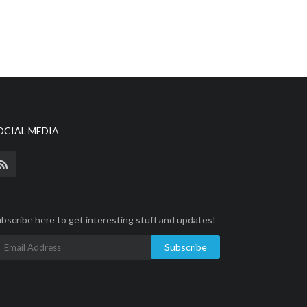
OCIAL MEDIA
bscribe here to get interesting stuff and updates!
Subscribe