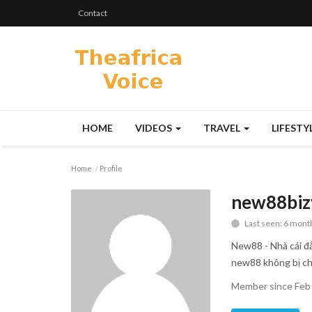
Contact
HOME
VIDEOS
TRAVEL
LIFESTY
Home
Profile
new88biz
Last seen: 6 mont
New88 - Nhà cái đẳ
new88 không bị ch
Member since Feb 