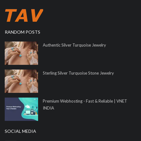
RANDOM POSTS
Authentic Silver Turquoise Jewelry
Sterling Silver Turquoise Stone Jewelry
Premium Webhosting - Fast & Reliable | VNET
INDIA
SOCIAL MEDIA