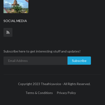
SOCIAL MEDIA
Subscribe here to get interesting stuff and updates!
Subscribe
Copyright 2023 Theafricavoice - All Rights Reserved.
Terms & Conditions
Privacy Policy