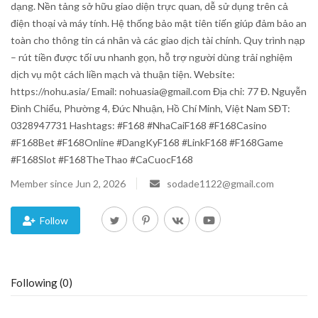
dạng. Nền tảng sở hữu giao diện trực quan, dễ sử dụng trên cả
điện thoại và máy tính. Hệ thống bảo mật tiên tiến giúp đảm bảo an
Blog
toàn cho thông tin cá nhân và các giao dịch tài chính. Quy trình nạp
– rút tiền được tối ưu nhanh gọn, hỗ trợ người dùng trải nghiệm
Trending
dịch vụ một cách liền mạch và thuận tiện. Website:
https://nohu.asia/ Email: nohuasia@gmail.com Địa chỉ: 77 Đ. Nguyễn
Fashion
Đình Chiểu, Phường 4, Đức Nhuận, Hồ Chí Minh, Việt Nam SĐT:
0328947731 Hashtags: #F168 #NhaCaiF168 #F168Casino
Sitemap
#F168Bet #F168Online #DangKyF168 #LinkF168 #F168Game
#F168Slot #F168TheThao #CaCuocF168
News
Member since Jun 2, 2026
sodade1122@gmail.com
Business
Follow
Following (0)