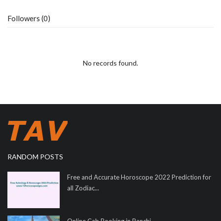
Followers (0)
No records found.
RANDOM POSTS
Free and Accurate Horoscope 2022 Prediction for
all Zodiac...