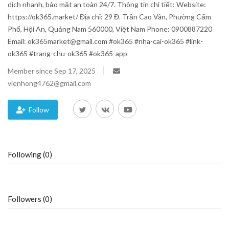
dịch nhanh, bảo mật an toàn 24/7. Thông tin chi tiết: Website:
https://ok365.market/ Địa chỉ: 29 Đ. Trần Cao Vân, Phường Cẩm
Blog
Phổ, Hội An, Quảng Nam 560000, Việt Nam Phone: 0900887220
Email: ok365market@gmail.com #ok365 #nha-cai-ok365 #link-
Trending
ok365 #trang-chu-ok365 #ok365-app
Fashion
Member since Sep 17, 2025
vienhong4762@gmail.com
Sitemap
Follow
News
Business
Following (0)
Followers (0)