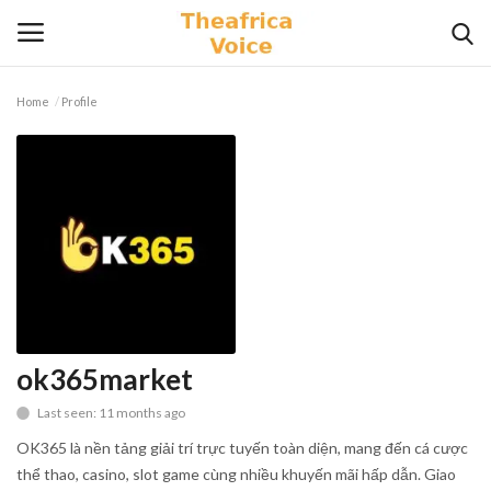
Home
Profile
Login
Register
Home
Contact
Videos
Travel
ok365market
Last seen: 11 months ago
Lifestyle
OK365 là nền tảng giải trí trực tuyến toàn diện, mang đến cá cược
Gallery
thể thao, casino, slot game cùng nhiều khuyến mãi hấp dẫn. Giao