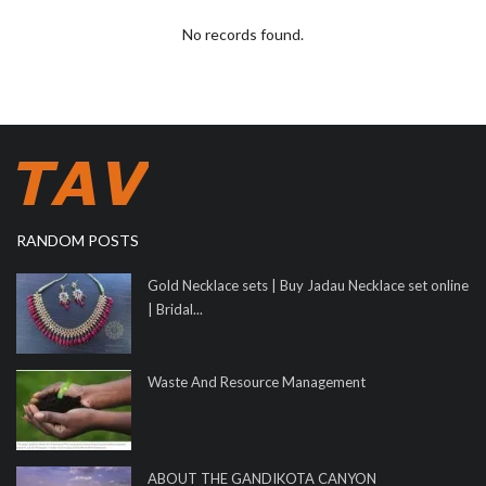
No records found.
RANDOM POSTS
Gold Necklace sets | Buy Jadau Necklace set online
| Bridal...
Waste And Resource Management
ABOUT THE GANDIKOTA CANYON