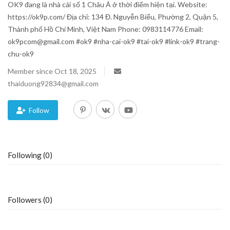
OK9 đang là nhà cái số 1 Châu Á ở thời điểm hiện tại. Website:
https://ok9p.com/ Địa chỉ: 134 Đ. Nguyễn Biểu, Phường 2, Quận 5,
Blog
Thành phố Hồ Chí Minh, Việt Nam Phone: 0983114776 Email:
ok9pcom@gmail.com #ok9 #nha-cai-ok9 #tai-ok9 #link-ok9 #trang-
Trending
chu-ok9
Fashion
Member since Oct 18, 2025
thaiduong92834@gmail.com
Sitemap
Follow
News
Business
Following (0)
Followers (0)