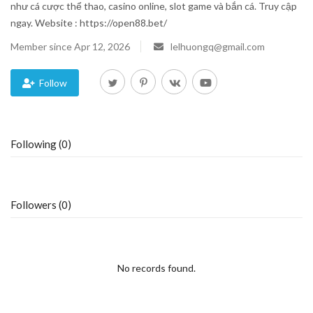
như cá cược thể thao, casino online, slot game và bắn cá. Truy cập
ngay. Website : https://open88.bet/
Blog
Member since Apr 12, 2026
lelhuongq@gmail.com
Trending
Follow
Fashion
Sitemap
Following (0)
News
Business
Followers (0)
No records found.