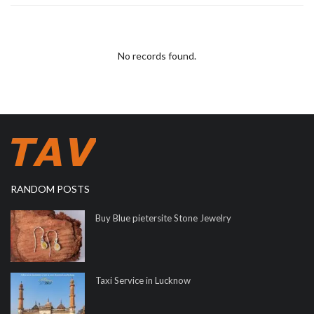
No records found.
RANDOM POSTS
Buy Blue pietersite Stone Jewelry
Taxi Service in Lucknow