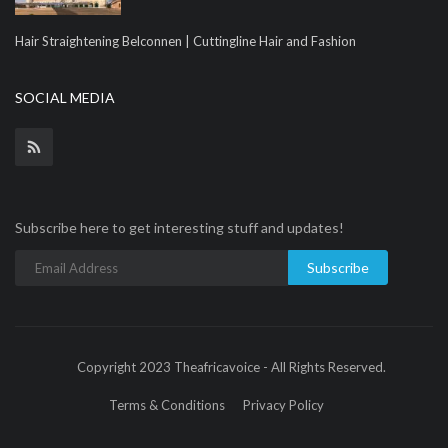
Hair Straightening Belconnen | Cuttingline Hair and Fashion
SOCIAL MEDIA
Subscribe here to get interesting stuff and updates!
Subscribe
Copyright 2023 Theafricavoice - All Rights Reserved.
Terms & Conditions
Privacy Policy