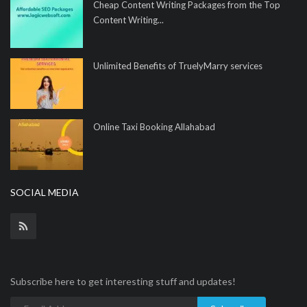
Cheap Content Writing Packages from the Top
Content Writing...
Unlimited Benefits of TruelyMarry services
Online Taxi Booking Allahabad
SOCIAL MEDIA
Subscribe here to get interesting stuff and updates!