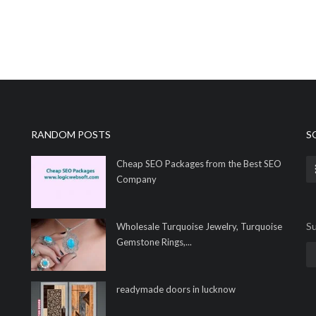
RANDOM POSTS
S
Cheap SEO Packages from the Best SEO
Company
Su
Wholesale Turquoise Jewelry, Turquoise
Gemstone Rings,...
readymade doors in lucknow