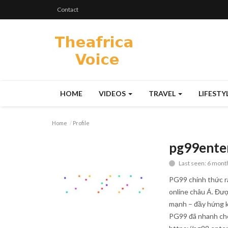
Contact
HOME
VIDEOS
TRAVEL
LIFESTY
Home
Profile
pg99ente
Last seen: 6 mont
PG99 chính thức ra
online châu Á. Đư
mạnh – đầy hứng kh
PG99 đã nhanh chó