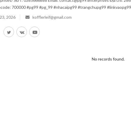
rprises/ SĐT: 0385666888 Email: contact@pg99.enterprises Địa chỉ: 28
ipcode: 700000 #pg99 #pg_99 #nhacaipg99 #trangchupg99 #linkvaopg9
23, 2026
kofflerleif@gmail.com
No records found.