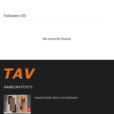
Followers (0)
No records found.
RANDOM POSTS
readymade doors in lucknow