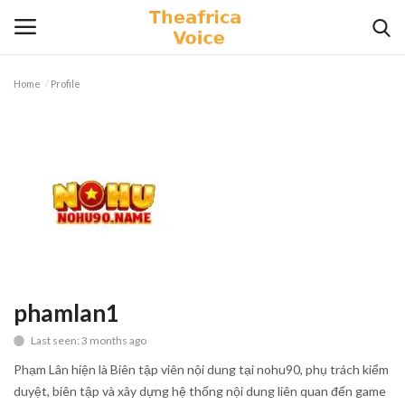
Home
Profile
Login
Register
Home
Contact
Videos
Travel
phamlan1
Last seen: 3 months ago
Lifestyle
Phạm Lân hiện là Biên tập viên nội dung tại nohu90, phụ trách kiểm
Gallery
duyệt, biên tập và xây dựng hệ thống nội dung liên quan đến game