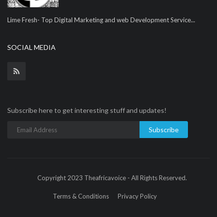
Lime Fresh- Top Digital Marketing and web Development Service...
SOCIAL MEDIA
Subscribe here to get interesting stuff and updates!
Subscribe
Copyright 2023 Theafricavoice - All Rights Reserved.
Terms & Conditions
Privacy Policy