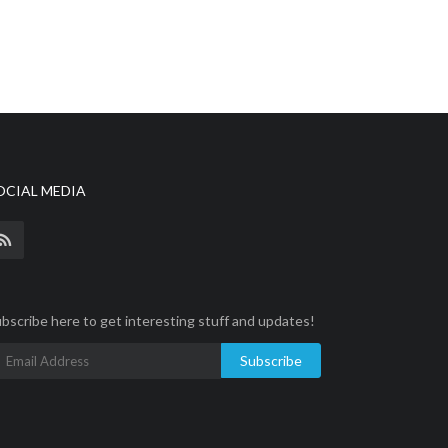
OCIAL MEDIA
bscribe here to get interesting stuff and updates!
Subscribe