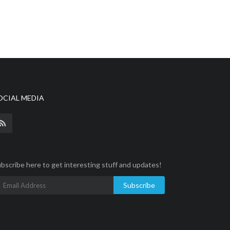
OCIAL MEDIA
bscribe here to get interesting stuff and updates!
Subscribe