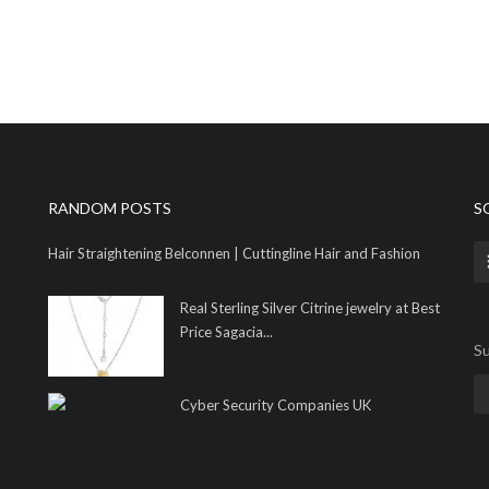
RANDOM POSTS
S
Hair Straightening Belconnen | Cuttingline Hair and Fashion
Real Sterling Silver Citrine jewelry at Best
Price Sagacia...
Su
Cyber Security Companies UK