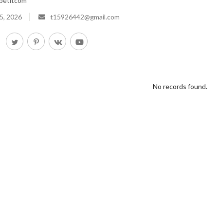
kbetitcom
5, 2026
t15926442@gmail.com
No records found.