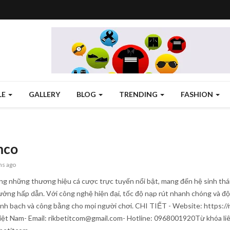
LE
GALLERY
BLOG
TRENDING
FASHION
mco
hs ago
g những thương hiệu cá cược trực tuyến nổi bật, mang đến hệ sinh thái gi
hưởng hấp dẫn. Với công nghệ hiện đại, tốc độ nạp rút nhanh chóng và đ
nh bạch và công bằng cho mọi người chơi. CHI TIẾT - Website: https://rik
iệt Nam- Email: rikbetitcom@gmail.com- Hotline: 0968001920Từ khóa li