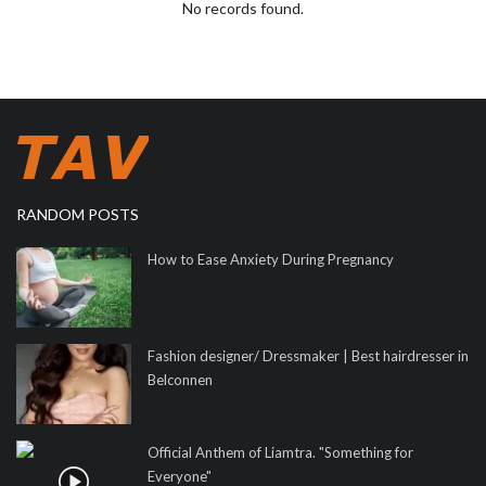
No records found.
RANDOM POSTS
How to Ease Anxiety During Pregnancy
Fashion designer/ Dressmaker | Best hairdresser in
Belconnen
Official Anthem of Liamtra. "Something for
Everyone"