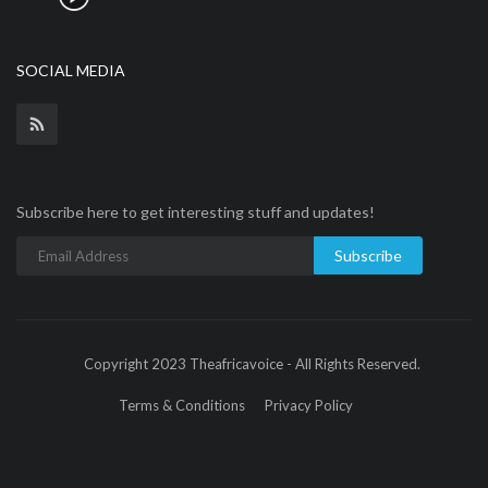
SOCIAL MEDIA
Subscribe here to get interesting stuff and updates!
Subscribe
Copyright 2023 Theafricavoice - All Rights Reserved.
Terms & Conditions
Privacy Policy