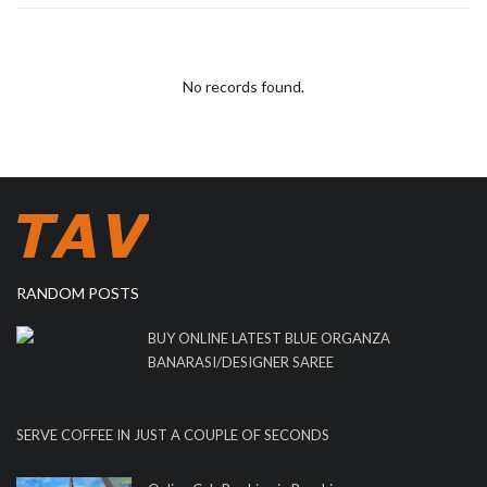
No records found.
RANDOM POSTS
BUY ONLINE LATEST BLUE ORGANZA
BANARASI/DESIGNER SAREE
SERVE COFFEE IN JUST A COUPLE OF SECONDS