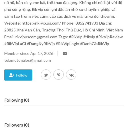
nổ hũ, bắn cá, game bài, thể thao đa dạng. Không chỉ nổi bật với độ
phủ sóng rộng, Rik vip còn ghi dấu ấn nhờ sự chuyên nghiệp và
Blog
sáng tạo trong việc cung cấp các dịch vụ giải trí và đổi thưởng.
Website: https://rik-vip.us.com/ Phone: 0852741933 Địa chỉ:
Trending
28825 Kha Vạn Cân, Trường Thọ, Thủ Đức, Hồ Chí Minh, Việt Nam
Email: rikvipuscom@gmail.com Tags: #RikVip #rikvip #RikVipReview
Fashion
#RikVipLaGi #DangKyRikVip #RikVipLogin #DanhGiaRikVip
Member since Apr 17, 2026
Sitemap
telamotogalos@gmail.com
News
Follow
Business
Following (0)
Followers (0)