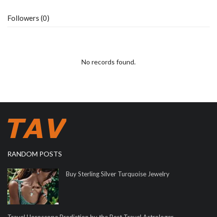
Followers (0)
No records found.
RANDOM POSTS
Buy Sterling Silver Turquoise Jewelry