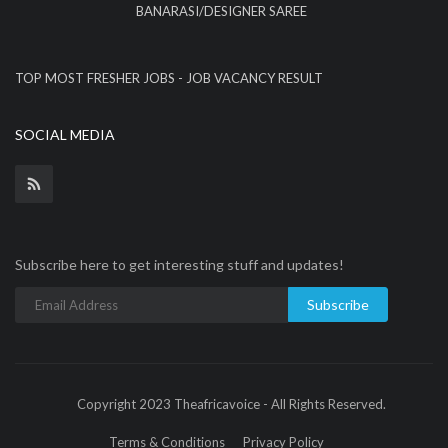
BANARASI/DESIGNER SAREE
TOP MOST FRESHER JOBS - JOB VACANCY RESULT
SOCIAL MEDIA
Subscribe here to get interesting stuff and updates!
Subscribe
Copyright 2023 Theafricavoice - All Rights Reserved.
Terms & Conditions
Privacy Policy