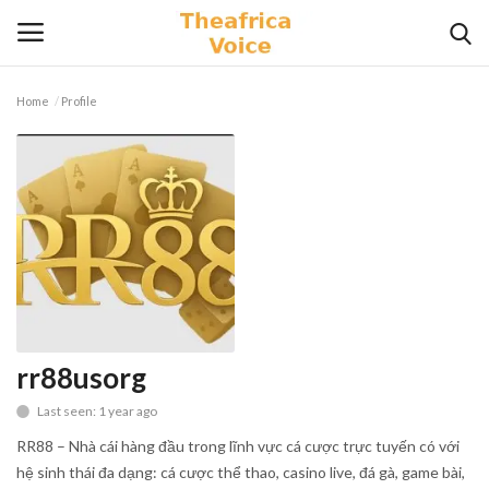
Home
Profile
Login
Register
Home
Contact
Videos
Travel
rr88usorg
Last seen: 1 year ago
Lifestyle
RR88 – Nhà cái hàng đầu trong lĩnh vực cá cược trực tuyến có với
Gallery
hệ sinh thái đa dạng: cá cược thể thao, casino live, đá gà, game bài,