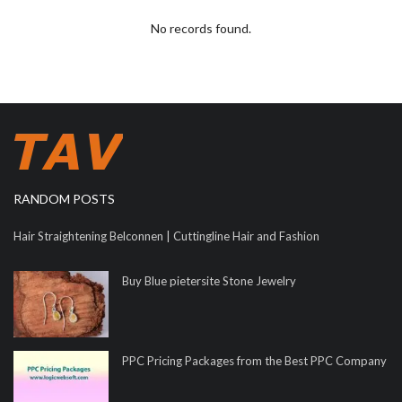
No records found.
RANDOM POSTS
Hair Straightening Belconnen | Cuttingline Hair and Fashion
Buy Blue pietersite Stone Jewelry
PPC Pricing Packages from the Best PPC Company