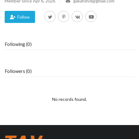
Member since Apr 6, 2026
gakahdvd@gmail.com
Follow
Following (0)
Followers (0)
No records found.