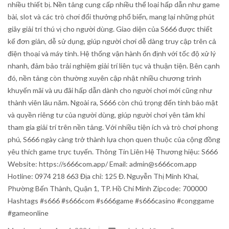
nhiều thiết bị. Nền tảng cung cấp nhiều thể loại hấp dẫn như game
bài, slot và các trò chơi đổi thưởng phổ biến, mang lại những phút
Blog
giây giải trí thú vị cho người dùng. Giao diện của S666 được thiết
kế đơn giản, dễ sử dụng, giúp người chơi dễ dàng truy cập trên cả
Trending
điện thoại và máy tính. Hệ thống vận hành ổn định với tốc độ xử lý
nhanh, đảm bảo trải nghiệm giải trí liên tục và thuận tiện. Bên cạnh
Fashion
đó, nền tảng còn thường xuyên cập nhật nhiều chương trình
khuyến mãi và ưu đãi hấp dẫn dành cho người chơi mới cũng như
Sitemap
thành viên lâu năm. Ngoài ra, S666 còn chú trọng đến tính bảo mật
và quyền riêng tư của người dùng, giúp người chơi yên tâm khi
News
tham gia giải trí trên nền tảng. Với nhiều tiện ích và trò chơi phong
phú, S666 ngày càng trở thành lựa chọn quen thuộc của cộng đồng
Business
yêu thích game trực tuyến. Thông Tin Liên Hệ Thương hiệu: S666
Website: https://s666com.app/ Email: admin@s666com.app
Hotline: 0974 218 663 Địa chỉ: 125 Đ. Nguyễn Thị Minh Khai,
Phường Bến Thành, Quận 1, TP. Hồ Chí Minh Zipcode: 700000
Hashtags #s666 #s666com #s666game #s666casino #conggame
#gameonline