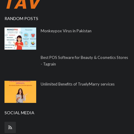
RANDOM POSTS
Monkeypox Virus in Pakistan
Best POS Software for Beauty & Cosmetics Stores
- Tagrain
Unlimited Benefits of TruelyMarry services
SOCIAL MEDIA