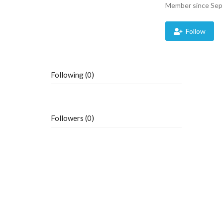
Member since Sep
Follow
Following (0)
Followers (0)