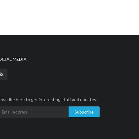
OCIAL MEDIA
bscribe here to get interesting stuff and updates!
Subscribe