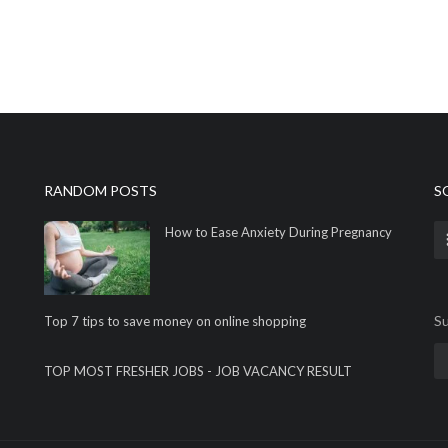
RANDOM POSTS
S
How to Ease Anxiety During Pregnancy
Su
Top 7 tips to save money on online shopping
TOP MOST FRESHER JOBS - JOB VACANCY RESULT