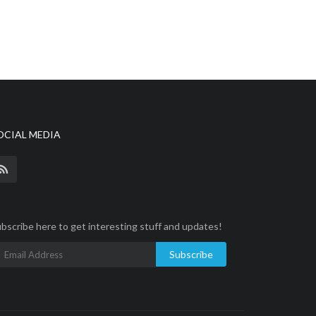
OCIAL MEDIA
bscribe here to get interesting stuff and updates!
Subscribe