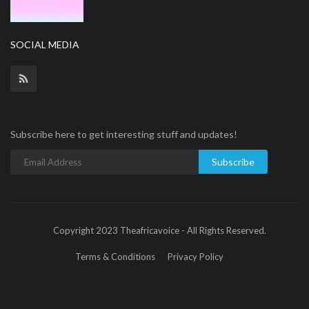
SOCIAL MEDIA
Subscribe here to get interesting stuff and updates!
Subscribe
Copyright 2023 Theafricavoice - All Rights Reserved.
Terms & Conditions
Privacy Policy