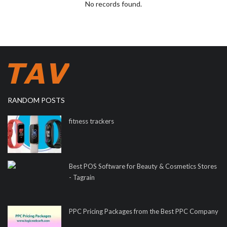
No records found.
RANDOM POSTS
fitness trackers
Best POS Software for Beauty & Cosmetics Stores
- Tagrain
PPC Pricing Packages from the Best PPC Company