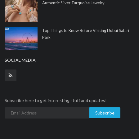
Authentic Silver Turquoise Jewelry
Top Things to Know Before Visiting Dubai Safari
Park
SOCIAL MEDIA
Subscribe here to get interesting stuff and updates!
Subscribe