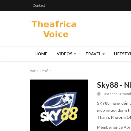
Contact
HOME
VIDEOS
TRAVEL
LIFESTY
Home
Profile
Sky88 - N
Last seen: 4 mont
SKY88 mang đến trả
giúp người dùng tr
Thanh, Phường 14
Member since Apr