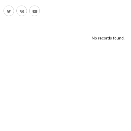
No records found.