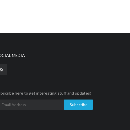
OCIAL MEDIA
bscribe here to get interesting stuff and updates!
Subscribe