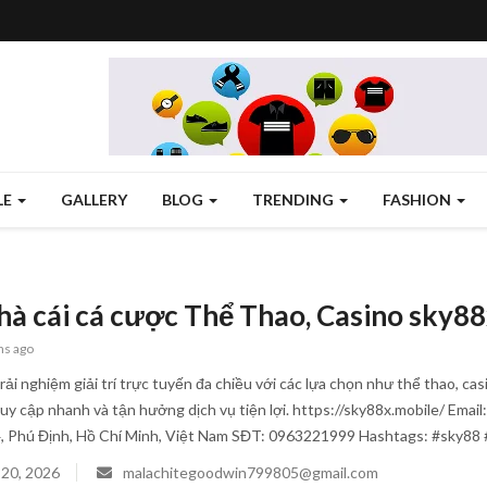
LE
GALLERY
BLOG
TRENDING
FASHION
hà cái cá cược Thể Thao, Casino sky8
hs ago
i nghiệm giải trí trực tuyến đa chiều với các lựa chọn như thể thao, casi
uy cập nhanh và tận hưởng dịch vụ tiện lợi. https://sky88x.mobile/ Emai
, Phú Định, Hồ Chí Minh, Việt Nam SĐT: 0963221999 Hashtags: #sky88
 20, 2026
malachitegoodwin799805@gmail.com