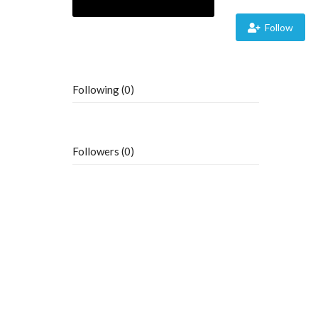
Follow
Following (0)
Followers (0)